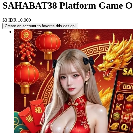
SAHABAT38 Platform Game Onl
$3
IDR 10.000
Create an account to favorite this design!