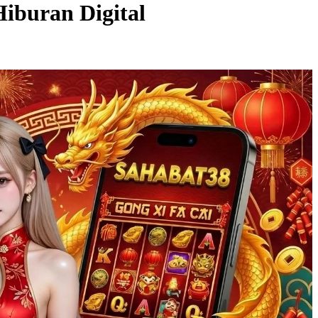
buran Digital