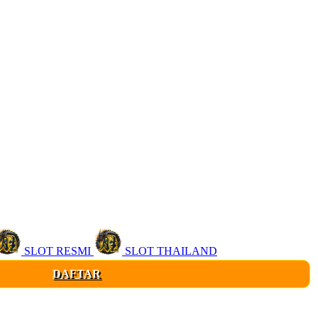
SLOT RESMI
SLOT THAILAND
DAFTAR