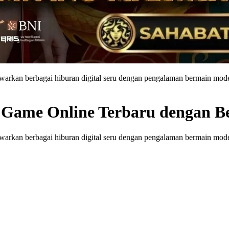
rkan berbagai hiburan digital seru dengan pengalaman bermain moder
ame Online Terbaru dengan Be
warkan berbagai hiburan digital seru dengan pengalaman bermain mod