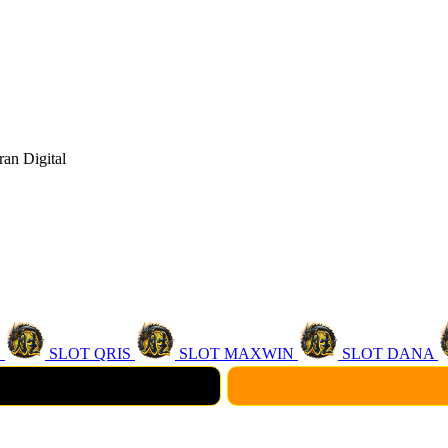
n Digital
E
SLOT QRIS
SLOT MAXWIN
SLOT DANA